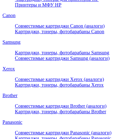
Принтеры и МФУ HP
Canon
Совместимые картриджи Canon (аналоги)
Картриджи, тонеры, фотобарабаны Canon
Samsung
Картриджи, тонеры, фотобарабаны Samsung
Совместимые картриджи Samsung (аналоги)
Xerox
Совместимые картриджи Xerox (аналоги)
Картриджи, тонеры, фотобарабаны Xerox
Brother
Совместимые картриджи Brother (аналоги)
Картриджи, тонеры, фотобарабаны Brother
Panasonic
Совместимые картриджи Panasonic (аналоги)
Картриджи, тонеры, фотобарабаны Panasonic