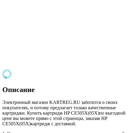
Описание
Электронный магазин KARTREG.RU заботится о своих
покупателях, и потому предлагает только качественные
картриджи. Купить картридж HP CE505X(05X)по выгодной
цене вы можете прямо с этой страницы, заказав HP
CE505X(05X)картридж с доставкой.