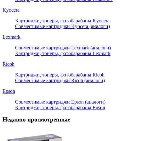
Kyocera
Картриджи, тонеры, фотобарабаны Kyocera
Совместимые картриджи Kyocera (аналоги)
Lexmark
Совместимые картриджи Lexmark (аналоги)
Картриджи, тонеры, фотобарабаны Lexmark
Ricoh
Картриджи, тонеры, фотобарабаны Ricoh
Совместимые картриджи Ricoh (аналоги)
Epson
Совместимые картриджи Epson (аналоги)
Картриджи, тонеры, фотобарабаны Epson
Недавно просмотренные