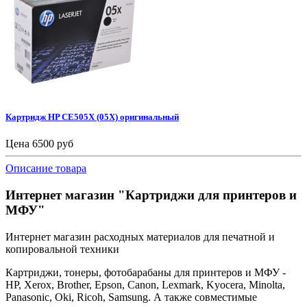
Картридж HP CE505X (05X) оригинальный
Цена
6500 руб
Описание товара
Интернет магазин "Картриджи для принтеров и
МФУ"
Интернет магазин расходных материалов для печатной и
копировальной техники
Картриджи, тонеры, фотобарабаны для принтеров и МФУ -
HP, Xerox, Brother, Epson, Canon, Lexmark, Kyocera, Minolta,
Panasonic, Oki, Ricoh, Samsung. А также совместимые