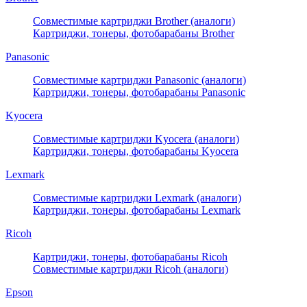
Совместимые картриджи Brother (аналоги)
Картриджи, тонеры, фотобарабаны Brother
Panasonic
Совместимые картриджи Panasonic (аналоги)
Картриджи, тонеры, фотобарабаны Panasonic
Kyocera
Совместимые картриджи Kyocera (аналоги)
Картриджи, тонеры, фотобарабаны Kyocera
Lexmark
Совместимые картриджи Lexmark (аналоги)
Картриджи, тонеры, фотобарабаны Lexmark
Ricoh
Картриджи, тонеры, фотобарабаны Ricoh
Совместимые картриджи Ricoh (аналоги)
Epson