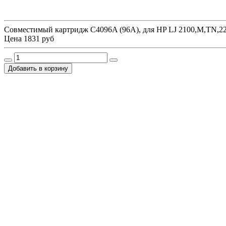
Совместимый картридж C4096A (96A), для HP LJ 2100,M,TN,22
Цена
1831 руб