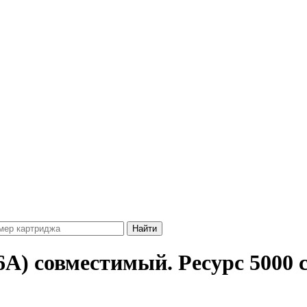
A) совместимый. Ресурс 5000 с