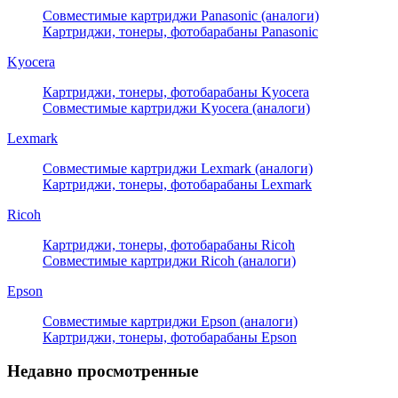
Совместимые картриджи Panasonic (аналоги)
Картриджи, тонеры, фотобарабаны Panasonic
Kyocera
Картриджи, тонеры, фотобарабаны Kyocera
Совместимые картриджи Kyocera (аналоги)
Lexmark
Совместимые картриджи Lexmark (аналоги)
Картриджи, тонеры, фотобарабаны Lexmark
Ricoh
Картриджи, тонеры, фотобарабаны Ricoh
Совместимые картриджи Ricoh (аналоги)
Epson
Совместимые картриджи Epson (аналоги)
Картриджи, тонеры, фотобарабаны Epson
Недавно просмотренные