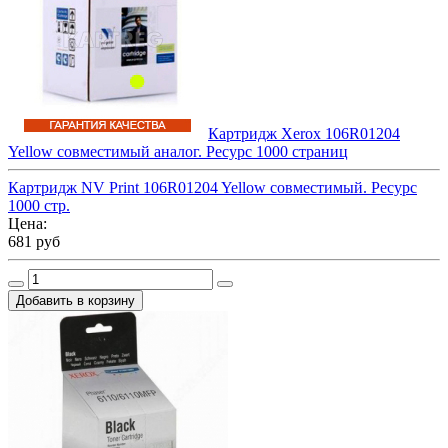
Картридж Xerox 106R01204
Yellow совместимый аналог. Ресурс 1000 страниц
Картридж NV Print 106R01204 Yellow совместимый. Ресурс
1000 стр.
Цена:
681 руб