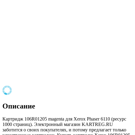
Описание
Картридж 106R01205 magenta для Xerox Phaser 6110 (ресурс
1000 страниц). Электронный магазин KARTREG.RU
заботится о своих покупателях, и потому предлагает только