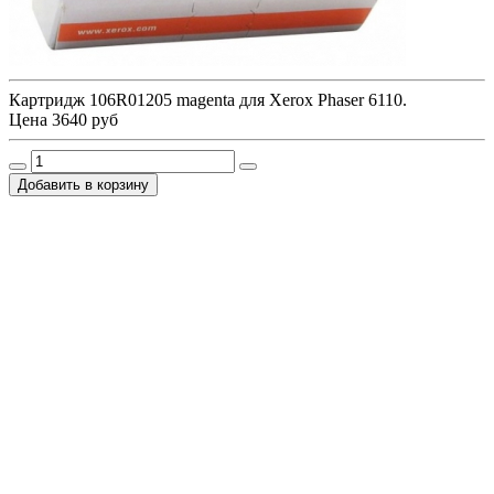
Картридж 106R01205 magenta для Xerox Phaser 6110.
Цена
3640 руб