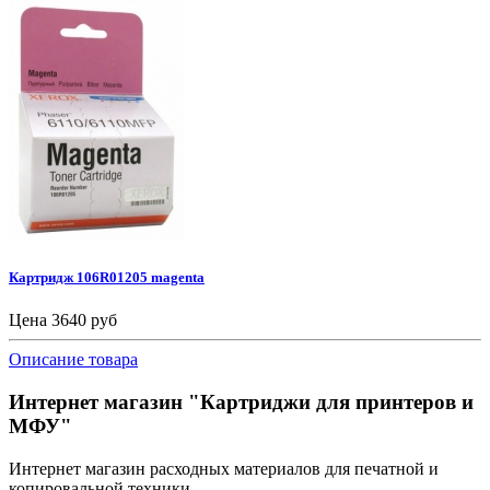
Картридж 106R01205 magenta
Цена
3640 руб
Описание товара
Интернет магазин "Картриджи для принтеров и
МФУ"
Интернет магазин расходных материалов для печатной и
копировальной техники