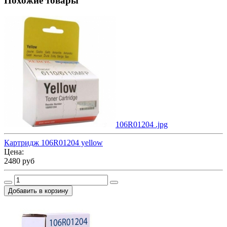
Похожие товары
106R01204 .jpg
Картридж 106R01204 yellow
Цена:
2480 руб