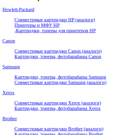
Hewlett-Packard
Совместимые картриджи HP (аналоги)
Принтеры и МФУ HP
-Картриджи, тонеры для принтеров HP
Canon
Совместимые картриджи Canon (аналоги)
Картриджи, тонеры, фотобарабаны Canon
Samsung
Картриджи, тонеры, фотобарабаны Samsung
Совместимые картриджи Samsung (аналоги)
Xerox
Совместимые картриджи Xerox (аналоги)
Картриджи, тонеры, фотобарабаны Xerox
Brother
Совместимые картриджи Brother (аналоги)
Картриджи, тонеры, фотобарабаны Brother