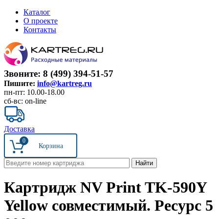
Каталог
О проекте
Контакты
Звоните: 8 (499) 394-51-57
Пишите:
info@kartreg.ru
пн-пт: 10.00-18.00
сб-вс: on-line
Доставка
0
Картридж NV Print TK-590Y
Yellow совместимый. Ресурс 5