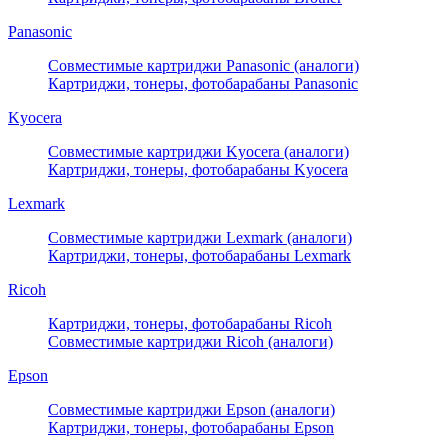
Panasonic
Совместимые картриджи Panasonic (аналоги)
Картриджи, тонеры, фотобарабаны Panasonic
Kyocera
Совместимые картриджи Kyocera (аналоги)
Картриджи, тонеры, фотобарабаны Kyocera
Lexmark
Совместимые картриджи Lexmark (аналоги)
Картриджи, тонеры, фотобарабаны Lexmark
Ricoh
Картриджи, тонеры, фотобарабаны Ricoh
Совместимые картриджи Ricoh (аналоги)
Epson
Совместимые картриджи Epson (аналоги)
Картриджи, тонеры, фотобарабаны Epson