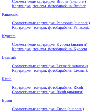
Совместимые картриджи Brother (аналоги)
Картриджи, тонеры, фотобарабаны Brother
Panasonic
Совместимые картриджи Panasonic (аналоги)
Картриджи, тонеры, фотобарабаны Panasonic
Kyocera
Совместимые картриджи Kyocera (аналоги)
Картриджи, тонеры, фотобарабаны Kyocera
Lexmark
Совместимые картриджи Lexmark (аналоги)
Картриджи, тонеры, фотобарабаны Lexmark
Ricoh
Картриджи, тонеры, фотобарабаны Ricoh
Совместимые картриджи Ricoh (аналоги)
Epson
Совместимые картриджи Epson (аналоги)