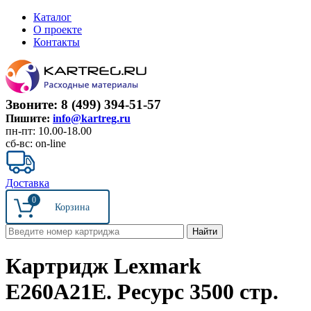
Каталог
О проекте
Контакты
Звоните: 8 (499) 394-51-57
Пишите:
info@kartreg.ru
пн-пт: 10.00-18.00
сб-вс: on-line
Доставка
0
Картридж Lexmark
E260A21E. Ресурс 3500 стр.