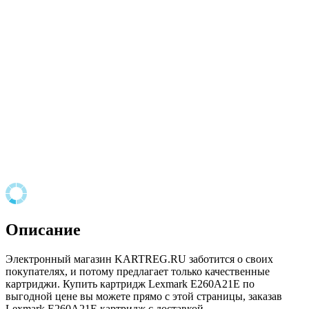
Описание
Электронный магазин KARTREG.RU заботится о своих
покупателях, и потому предлагает только качественные
картриджи. Купить картридж Lexmark E260A21E по
выгодной цене вы можете прямо с этой страницы, заказав
Lexmark E260A21E картридж с доставкой.