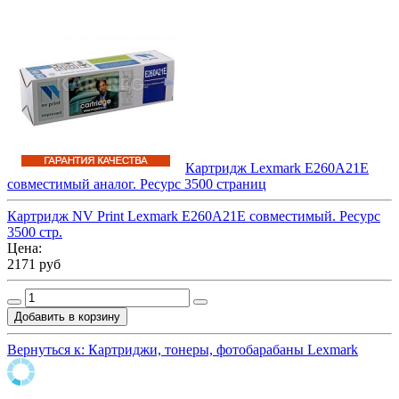
Картридж Lexmark E260A21E
совместимый аналог. Ресурс 3500 страниц
Картридж NV Print Lexmark E260A21E совместимый. Ресурс
3500 стр.
Цена:
2171 руб
Вернуться к: Картриджи, тонеры, фотобарабаны Lexmark