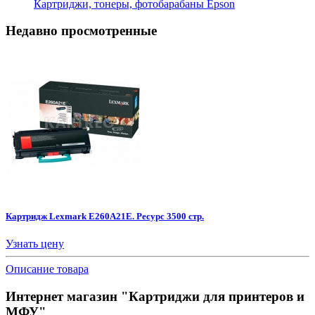
Картриджи, тонеры, фотобарабаны Epson
Недавно просмотренные
Картридж Lexmark E260A21E. Ресурс 3500 стр.
Узнать цену
Описание товара
Интернет магазин "Картриджи для принтеров и
МФУ"