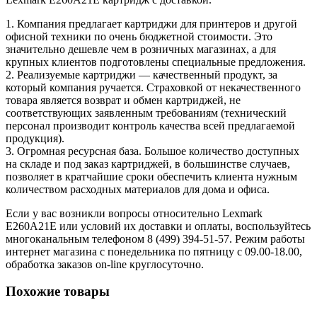
1. Компания предлагает картриджи для принтеров и другой
офисной техники по очень бюджетной стоимости. Это
значительно дешевле чем в розничных магазинах, а для
крупных клиентов подготовлены специальные предложения.
2. Реализуемые картриджи — качественный продукт, за
который компания ручается. Страховкой от некачественного
товара является возврат и обмен картриджей, не
соответствующих заявленным требованиям (технический
персонал производит контроль качества всей предлагаемой
продукция).
3. Огромная ресурсная база. Большое количество доступных
на складе и под заказ картриджей, в большинстве случаев,
позволяет в кратчайшие сроки обеспечить клиента нужным
количеством расходных материалов для дома и офиса.
Если у вас возникли вопросы относительно Lexmark
E260A21E или условий их доставки и оплаты, воспользуйтесь
многоканальным телефоном 8 (499) 394-51-57. Режим работы
интернет магазина с понедельника по пятницу с 09.00-18.00,
обработка заказов on-line круглосуточно.
Похожие товары