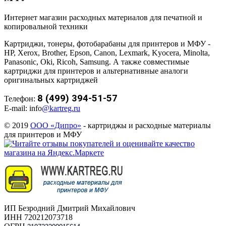
Интернет магазин расходных материалов для печатной и
копировальной техники
Картриджи, тонеры, фотобарабаны для принтеров и МФУ -
HP, Xerox, Brother, Epson, Canon, Lexmark, Kyocera, Minolta,
Panasonic, Oki, Ricoh, Samsung. А также совместимые
картриджи для принтеров и альтернативные аналоги
оригинальных картриджей
8 (499) 394-51-57
Телефон:
E-mail: info
@kartreg.ru
© 2019
ООО «Дипро»
- картриджы и расходные материалы
для принтеров и МФУ
ИП Безродний Дмитрий Михайлович
ИНН 720212073718