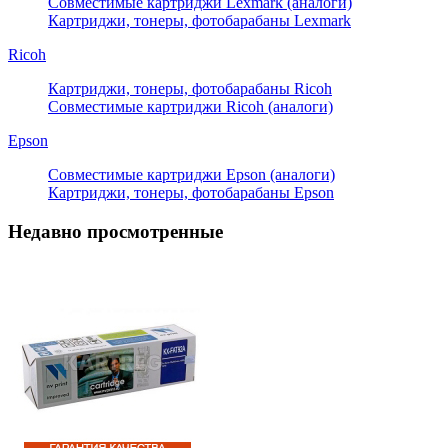
Совместимые картриджи Lexmark (аналоги)
Картриджи, тонеры, фотобарабаны Lexmark
Ricoh
Картриджи, тонеры, фотобарабаны Ricoh
Совместимые картриджи Ricoh (аналоги)
Epson
Совместимые картриджи Epson (аналоги)
Картриджи, тонеры, фотобарабаны Epson
Недавно просмотренные