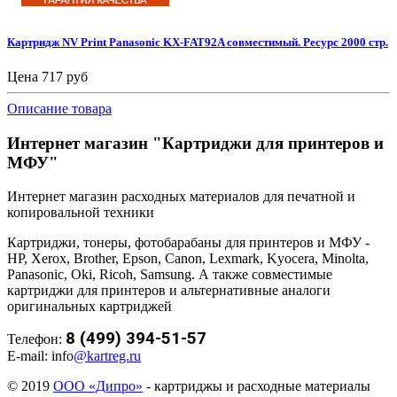
Картридж NV Print Panasonic KX-FAT92A совместимый. Ресурс 2000 стр.
Цена
717 руб
Описание товара
Интернет магазин "Картриджи для принтеров и
МФУ"
Интернет магазин расходных материалов для печатной и
копировальной техники
Картриджи, тонеры, фотобарабаны для принтеров и МФУ -
HP, Xerox, Brother, Epson, Canon, Lexmark, Kyocera, Minolta,
Panasonic, Oki, Ricoh, Samsung. А также совместимые
картриджи для принтеров и альтернативные аналоги
оригинальных картриджей
8 (499) 394-51-57
Телефон:
E-mail: info
@kartreg.ru
© 2019
ООО «Дипро»
- картриджы и расходные материалы