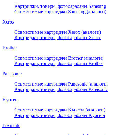
Картриджи, тонеры, фотобарабаны Samsung
Совместимые картриджи Samsung (аналоги)
Xerox
Совместимые картриджи Xerox (аналоги)
Картриджи, тонеры, фотобарабаны Xerox
Brother
Совместимые картриджи Brother (аналоги)
Картриджи, тонеры, фотобарабаны Brother
Panasonic
Совместимые картриджи Panasonic (аналоги)
Картриджи, тонеры, фотобарабаны Panasonic
Kyocera
Совместимые картриджи Kyocera (аналоги)
Картриджи, тонеры, фотобарабаны Kyocera
Lexmark