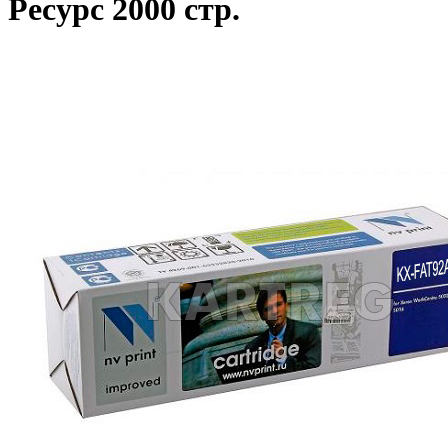
Ресурс 2000 стр.