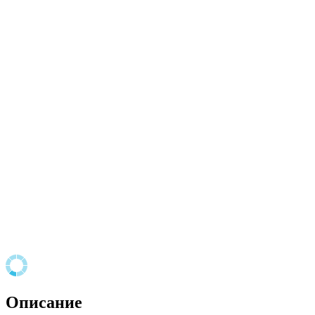
Описание