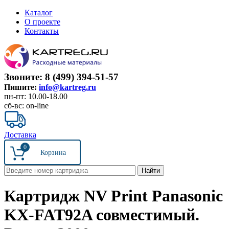
Каталог
О проекте
Контакты
Звоните: 8 (499) 394-51-57
Пишите:
info@kartreg.ru
пн-пт: 10.00-18.00
сб-вс: on-line
Доставка
0
Картридж NV Print Panasonic
KX-FAT92A совместимый.