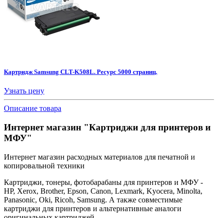
Картридж Samsung CLT-K508L. Ресурс 5000 страниц.
Узнать цену
Описание товара
Интернет магазин "Картриджи для принтеров и
МФУ"
Интернет магазин расходных материалов для печатной и
копировальной техники
Картриджи, тонеры, фотобарабаны для принтеров и МФУ -
HP, Xerox, Brother, Epson, Canon, Lexmark, Kyocera, Minolta,
Panasonic, Oki, Ricoh, Samsung. А также совместимые
картриджи для принтеров и альтернативные аналоги
оригинальных картриджей