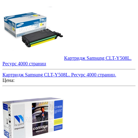
Картридж Samsung CLT-Y508L.
Ресурс 4000 страниц
Картридж Samsung CLT-Y508L. Ресурс 4000 страниц.
Цена: