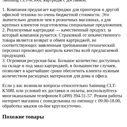
1. Компания предлагает картриджи для принтеров и другой
офисной техники по очень бюджетной стоимости. Это
значительно дешевле чем в розничных магазинах, а для
крупных клиентов подготовлены специальные предложения.
2. Реализуемые картриджи — качественный продукт, за
который компания ручается. Страховкой от некачественного
товара является возврат и обмен картриджей, не
соответствующих заявленным требованиям (технический
персонал производит контроль качества всей предлагаемой
продукция).
3. Огромная ресурсная база. Большое количество доступных
на складе и под заказ картриджей, в большинстве случаев,
позволяет в кратчайшие сроки обеспечить клиента нужным
количеством расходных материалов для дома и офиса.
Если у вас возникли вопросы относительно Samsung CLT-
K508L или условий их доставки и оплаты, воспользуйтесь
многоканальным телефоном 8 (499) 394-51-57. Режим работы
интернет магазина с понедельника по пятницу с 09.00-18.00,
обработка заказов on-line круглосуточно.
Похожие товары