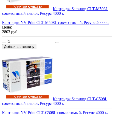
Картридж Samsung CLT-M508L
совместимый аналог. Ресурс 4000 к
Картридж NV Print CLT-M508L совместимый. Ресурс 4000 к.
Цена:
2803 руб
Картридж Samsung CLT-C508L
совместимый аналог. Ресурс 4000 к
Картридж NV Print CLT-C508L совместимый. Ресурс 4000 к.