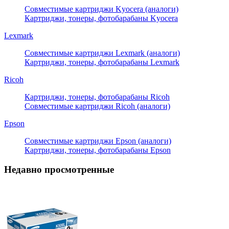
Совместимые картриджи Kyocera (аналоги)
Картриджи, тонеры, фотобарабаны Kyocera
Lexmark
Совместимые картриджи Lexmark (аналоги)
Картриджи, тонеры, фотобарабаны Lexmark
Ricoh
Картриджи, тонеры, фотобарабаны Ricoh
Совместимые картриджи Ricoh (аналоги)
Epson
Совместимые картриджи Epson (аналоги)
Картриджи, тонеры, фотобарабаны Epson
Недавно просмотренные