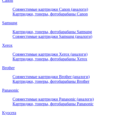
Canon
Совместимые картриджи Canon (аналоги)
Картриджи, тонеры, фотобарабаны Canon
Samsung
Картриджи, тонеры, фотобарабаны Samsung
Совместимые картриджи Samsung (аналоги)
Xerox
Совместимые картриджи Xerox (аналоги)
Картриджи, тонеры, фотобарабаны Xerox
Brother
Совместимые картриджи Brother (аналоги)
Картриджи, тонеры, фотобарабаны Brother
Panasonic
Совместимые картриджи Panasonic (аналоги)
Картриджи, тонеры, фотобарабаны Panasonic
Kyocera