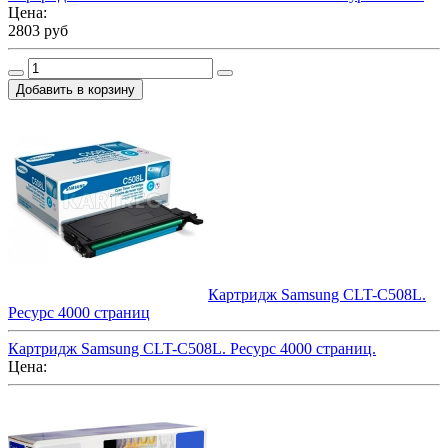
Цена:
2803 руб
Картридж Samsung CLT-C508L.
Ресурс 4000 страниц
Картридж Samsung CLT-C508L. Ресурс 4000 страниц.
Цена: