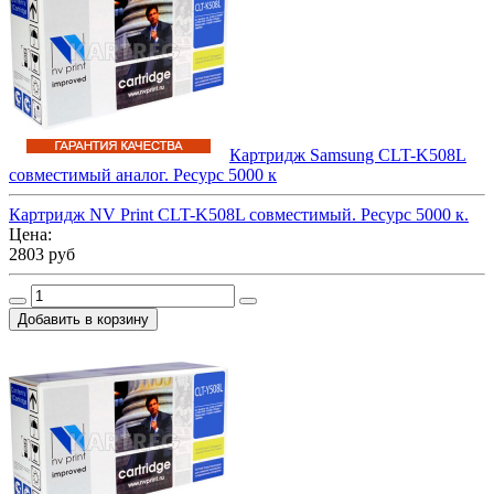
Картридж Samsung CLT-K508L
совместимый аналог. Ресурс 5000 к
Картридж NV Print CLT-K508L совместимый. Ресурс 5000 к.
Цена:
2803 руб