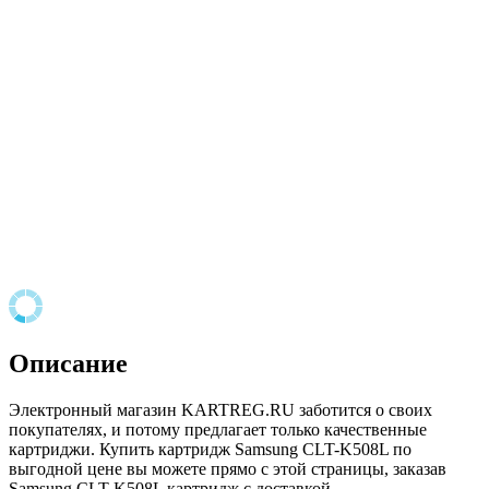
Описание
Электронный магазин KARTREG.RU заботится о своих
покупателях, и потому предлагает только качественные
картриджи. Купить картридж Samsung CLT-K508L по
выгодной цене вы можете прямо с этой страницы, заказав
Samsung CLT-K508L картридж с доставкой.