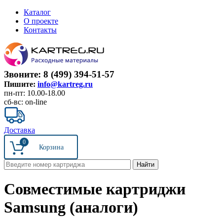
Каталог
О проекте
Контакты
Звоните: 8 (499) 394-51-57
Пишите:
info@kartreg.ru
пн-пт: 10.00-18.00
сб-вс: on-line
Доставка
0
Совместимые картриджи
Samsung (аналоги)