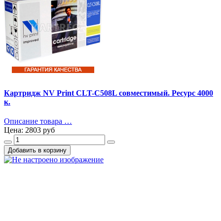
Картридж NV Print CLT-C508L совместимый. Ресурс 4000
к.
Описание товара …
Цена:
2803 руб