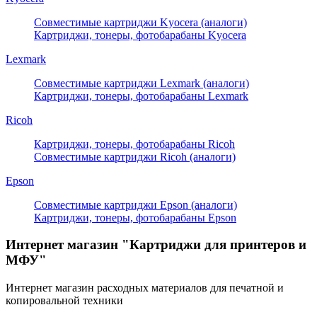
Совместимые картриджи Kyocera (аналоги)
Картриджи, тонеры, фотобарабаны Kyocera
Lexmark
Совместимые картриджи Lexmark (аналоги)
Картриджи, тонеры, фотобарабаны Lexmark
Ricoh
Картриджи, тонеры, фотобарабаны Ricoh
Совместимые картриджи Ricoh (аналоги)
Epson
Совместимые картриджи Epson (аналоги)
Картриджи, тонеры, фотобарабаны Epson
Интернет магазин "Картриджи для принтеров и
МФУ"
Интернет магазин расходных материалов для печатной и
копировальной техники