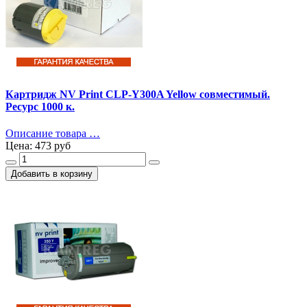
Картридж NV Print CLP-Y300A Yellow совместимый.
Ресурс 1000 к.
Описание товара …
Цена:
473 руб