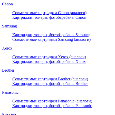
Canon
Совместимые картриджи Canon (аналоги)
Картриджи, тонеры, фотобарабаны Canon
Samsung
Картриджи, тонеры, фотобарабаны Samsung
Совместимые картриджи Samsung (аналоги)
Xerox
Совместимые картриджи Xerox (аналоги)
Картриджи, тонеры, фотобарабаны Xerox
Brother
Совместимые картриджи Brother (аналоги)
Картриджи, тонеры, фотобарабаны Brother
Panasonic
Совместимые картриджи Panasonic (аналоги)
Картриджи, тонеры, фотобарабаны Panasonic
Kyocera