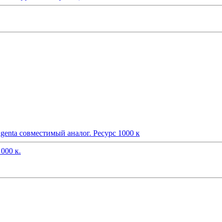
nta совместимый аналог. Ресурс 1000 к
000 к.