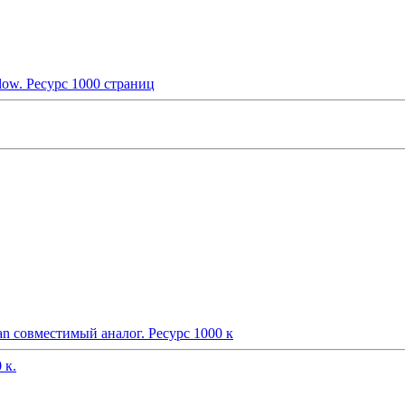
ow. Ресурс 1000 страниц
 совместимый аналог. Ресурс 1000 к
 к.