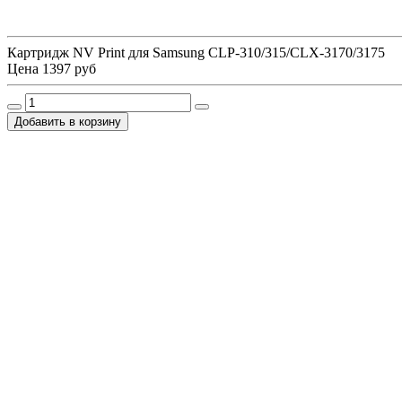
Картридж NV Print для Samsung CLP-310/315/CLX-3170/3175
Цена
1397 руб