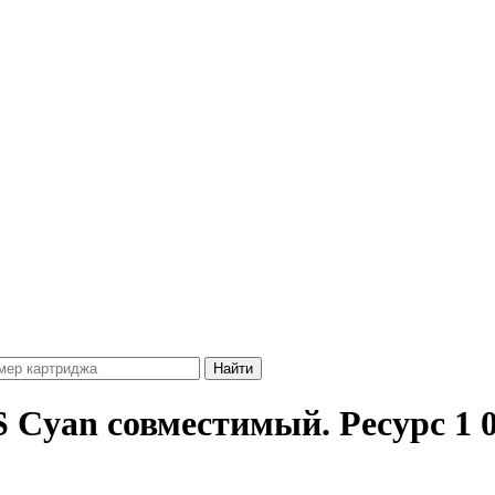
Cyan совместимый. Ресурс 1 0