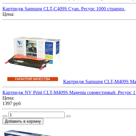
Картридж Samsung CLT-C409S Cyan. Ресурс 1000 страниц.
Цена:
Картридж Samsung CLT-M409S Mage
Картридж NV Print CLT-M409S Magenta совместимый. Ресурс 1 
Цена:
1397 руб