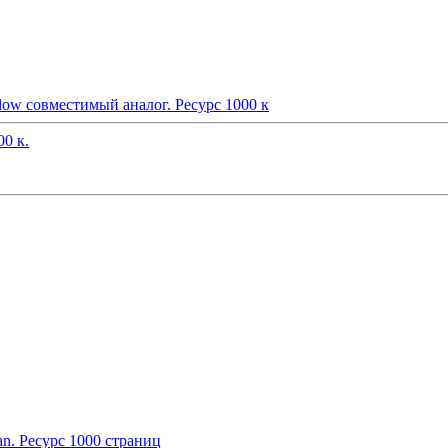
ow совместимый аналог. Ресурс 1000 к
0 к.
. Ресурс 1000 страниц