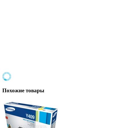
Похожие товары