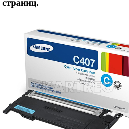
страниц.