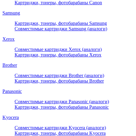
Картриджи, тонеры, фотобарабаны Canon
Samsung
Картриджи, тонеры, фотобарабаны Samsung
Совместимые картриджи Samsung (аналоги)
Xerox
Совместимые картриджи Xerox (аналоги)
Картриджи, тонеры, фотобарабаны Xerox
Brother
Совместимые картриджи Brother (аналоги)
Картриджи, тонеры, фотобарабаны Brother
Panasonic
Совместимые картриджи Panasonic (аналоги)
Картриджи, тонеры, фотобарабаны Panasonic
Kyocera
Совместимые картриджи Kyocera (аналоги)
Картриджи, тонеры, фотобарабаны Kyocera