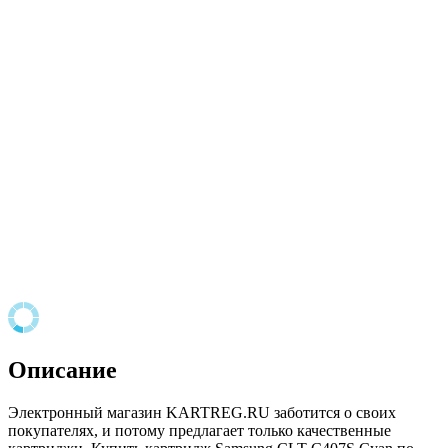
Описание
Электронный магазин KARTREG.RU заботится о своих
покупателях, и потому предлагает только качественные