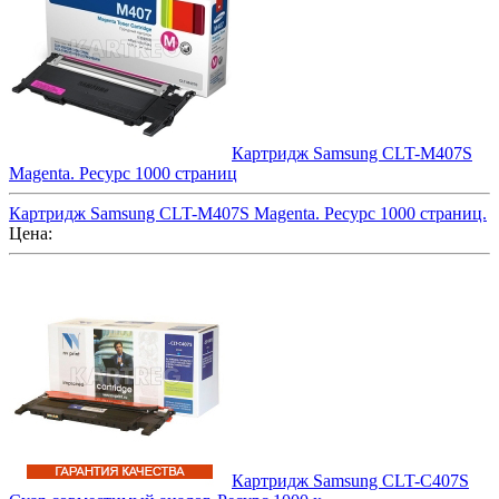
Картридж Samsung CLT-M407S
Magenta. Ресурс 1000 страниц
Картридж Samsung CLT-M407S Magenta. Ресурс 1000 страниц.
Цена:
Картридж Samsung CLT-C407S