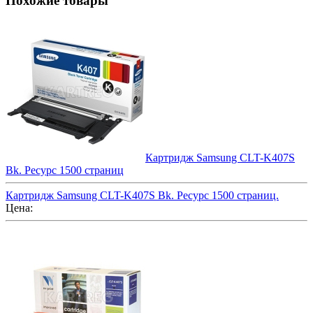
Похожие товары
Картридж Samsung CLT-K407S
Bk. Ресурс 1500 страниц
Картридж Samsung CLT-K407S Bk. Ресурс 1500 страниц.
Цена: