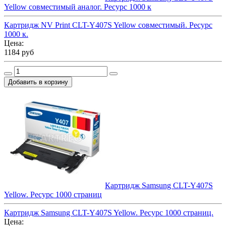
Yellow совместимый аналог. Ресурс 1000 к
Картридж NV Print CLT-Y407S Yellow совместимый. Ресурс
1000 к.
Цена:
1184 руб
Картридж Samsung CLT-Y407S
Yellow. Ресурс 1000 страниц
Картридж Samsung CLT-Y407S Yellow. Ресурс 1000 страниц.
Цена: