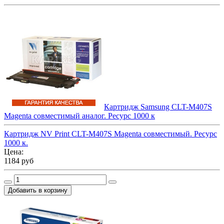
Картридж Samsung CLT-M407S
Magenta совместимый аналог. Ресурс 1000 к
Картридж NV Print CLT-M407S Magenta совместимый. Ресурс
1000 к.
Цена:
1184 руб