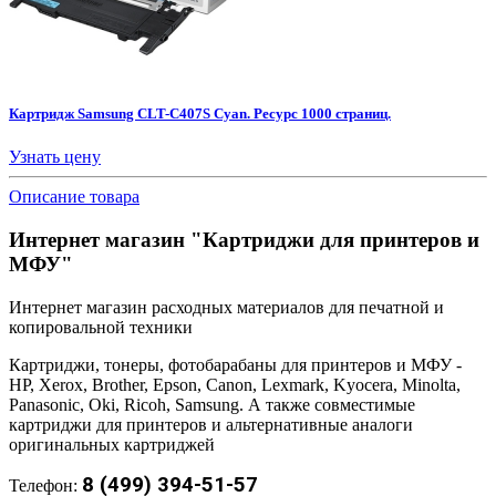
Картридж Samsung CLT-C407S Cyan. Ресурс 1000 страниц.
Узнать цену
Описание товара
Интернет магазин "Картриджи для принтеров и
МФУ"
Интернет магазин расходных материалов для печатной и
копировальной техники
Картриджи, тонеры, фотобарабаны для принтеров и МФУ -
HP, Xerox, Brother, Epson, Canon, Lexmark, Kyocera, Minolta,
Panasonic, Oki, Ricoh, Samsung. А также совместимые
картриджи для принтеров и альтернативные аналоги
оригинальных картриджей
8 (499) 394-51-57
Телефон: