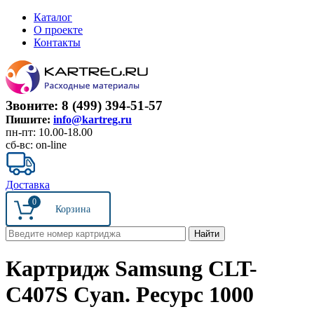
Каталог
О проекте
Контакты
Звоните: 8 (499) 394-51-57
Пишите:
info@kartreg.ru
пн-пт: 10.00-18.00
сб-вс: on-line
Доставка
0
Картридж Samsung CLT-
C407S Cyan. Ресурс 1000