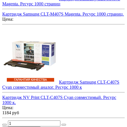
Magenta. Ресурс 1000 страниц
Картридж Samsung CLT-M407S Magenta. Ресурс 1000 страниц.
Цена:
Картридж Samsung CLT-C407S
Cyan совместимый аналог. Ресурс 1000 к
Картридж NV Print CLT-C407S Cyan совместимый. Ресурс
1000 к.
Цена:
1184 руб