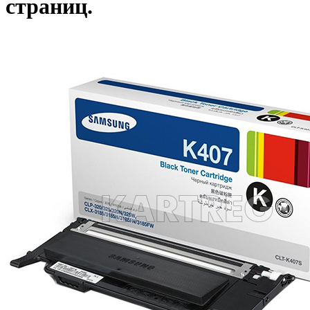
страниц.