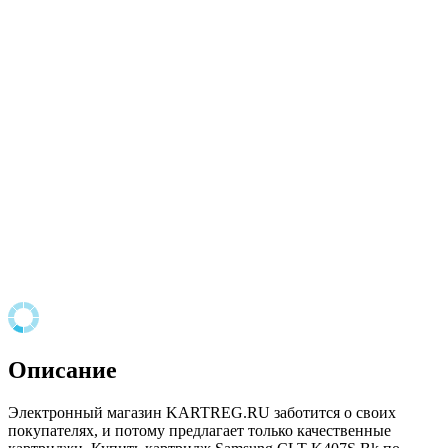
Описание
Электронный магазин KARTREG.RU заботится о своих
покупателях, и потому предлагает только качественные