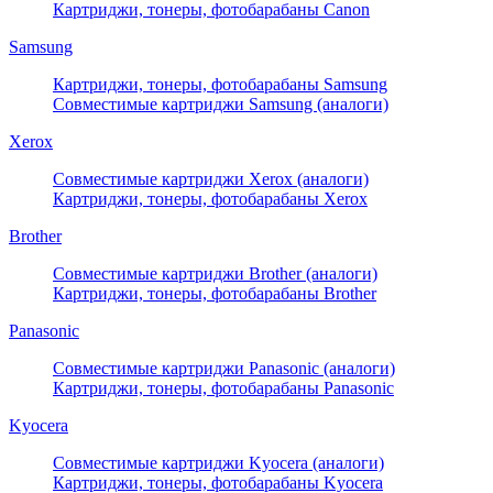
Картриджи, тонеры, фотобарабаны Canon
Samsung
Картриджи, тонеры, фотобарабаны Samsung
Совместимые картриджи Samsung (аналоги)
Xerox
Совместимые картриджи Xerox (аналоги)
Картриджи, тонеры, фотобарабаны Xerox
Brother
Совместимые картриджи Brother (аналоги)
Картриджи, тонеры, фотобарабаны Brother
Panasonic
Совместимые картриджи Panasonic (аналоги)
Картриджи, тонеры, фотобарабаны Panasonic
Kyocera
Совместимые картриджи Kyocera (аналоги)
Картриджи, тонеры, фотобарабаны Kyocera