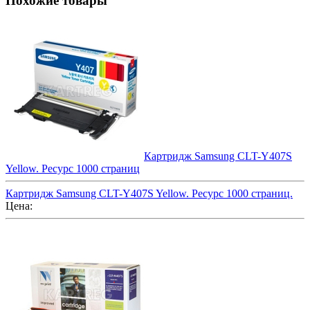
Похожие товары
Картридж Samsung CLT-Y407S
Yellow. Ресурс 1000 страниц
Картридж Samsung CLT-Y407S Yellow. Ресурс 1000 страниц.
Цена: