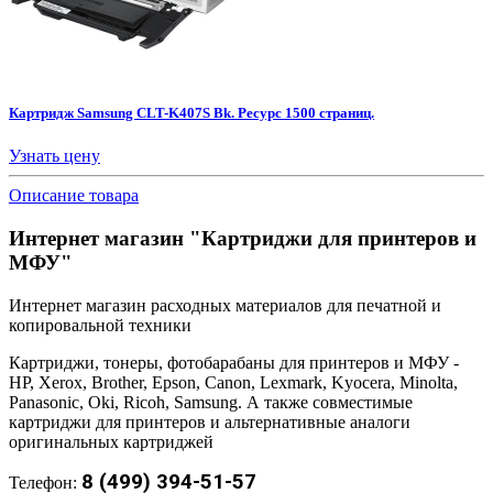
Картридж Samsung CLT-K407S Bk. Ресурс 1500 страниц.
Узнать цену
Описание товара
Интернет магазин "Картриджи для принтеров и
МФУ"
Интернет магазин расходных материалов для печатной и
копировальной техники
Картриджи, тонеры, фотобарабаны для принтеров и МФУ -
HP, Xerox, Brother, Epson, Canon, Lexmark, Kyocera, Minolta,
Panasonic, Oki, Ricoh, Samsung. А также совместимые
картриджи для принтеров и альтернативные аналоги
оригинальных картриджей
8 (499) 394-51-57
Телефон: