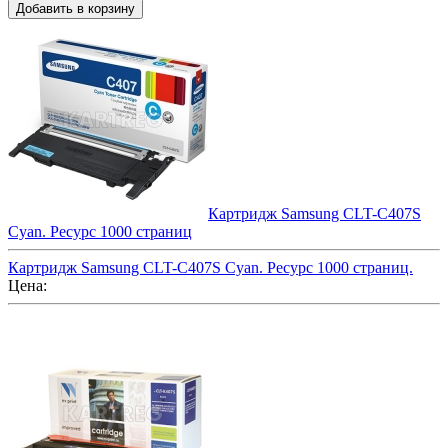
Картридж Samsung CLT-C407S
Cyan. Ресурс 1000 страниц
Картридж Samsung CLT-C407S Cyan. Ресурс 1000 страниц.
Цена: