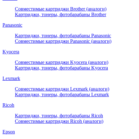
Совместимые картриджи Brother (аналоги)
Картриджи, тонеры, фотобарабаны Brother
Panasonic
Картриджи, тонеры, фотобарабаны Panasonic
Совместимые картриджи Panasonic (аналоги)
Kyocera
Совместимые картриджи Kyocera (аналоги)
Картриджи, тонеры, фотобарабаны Kyocera
Lexmark
Совместимые картриджи Lexmark (аналоги)
Картриджи, тонеры, фотобарабаны Lexmark
Ricoh
Картриджи, тонеры, фотобарабаны Ricoh
Совместимые картриджи Ricoh (аналоги)
Epson