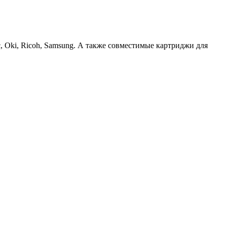
c, Oki, Ricoh, Samsung. А также совместимые картриджи для