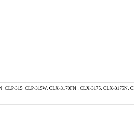
N, CLP-315, CLP-315W, CLX-3170FN , CLX-3175, CLX-3175N, C