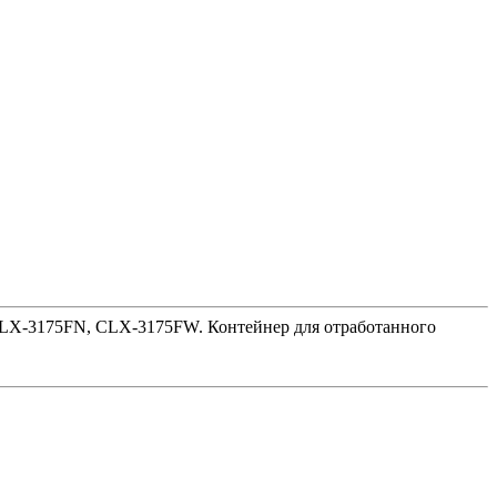
LX-3175FN, CLX-3175FW. Контейнер для отработанного